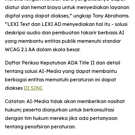
diatur dan hemat biaya untuk menyediakan layanan
digital yang dapat diakses,” ungkap Tony Abrahams.
“LEXI Text dan LEXI AD menyediakan hal itu - solusi
deskripsi audio dan pembuatan takarir berbasis AI
yang membantu entitas publik memenuhi standar
WCAG 2.1 AA dalam skala besar.
Daftar Periksa Kepatuhan ADA Title II dan detail
tentang solusi AI-Media yang dapat membantu
berbagai entitas mematuhi peraturan ini dapat
diakses
DI SINI
.
Catatan: AI-Media tidak akan memberikan nasihat
hukum; peserta dianjurkan untuk berkonsultasi
dengan tim hukum mereka jika ada pertanyaan
tentang penafsiran peraturan.