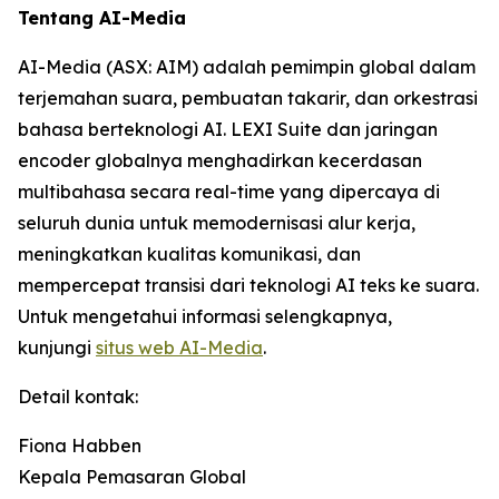
Tentang AI-Media
AI-Media (ASX: AIM) adalah pemimpin global dalam
terjemahan suara, pembuatan takarir, dan orkestrasi
bahasa berteknologi AI. LEXI Suite dan jaringan
encoder globalnya menghadirkan kecerdasan
multibahasa secara real-time yang dipercaya di
seluruh dunia untuk memodernisasi alur kerja,
meningkatkan kualitas komunikasi, dan
mempercepat transisi dari teknologi AI teks ke suara.
Untuk mengetahui informasi selengkapnya,
kunjungi
situs web AI-Media
.
Detail kontak:
Fiona Habben
Kepala Pemasaran Global