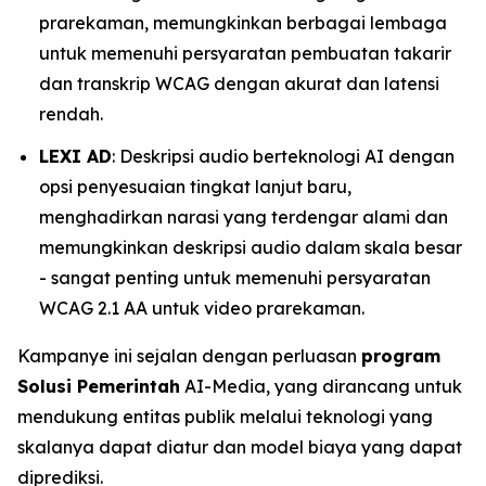
prarekaman, memungkinkan berbagai lembaga
untuk memenuhi persyaratan pembuatan takarir
dan transkrip WCAG dengan akurat dan latensi
rendah.
LEXI AD
: Deskripsi audio berteknologi AI dengan
opsi penyesuaian tingkat lanjut baru,
menghadirkan narasi yang terdengar alami dan
memungkinkan deskripsi audio dalam skala besar
- sangat penting untuk memenuhi persyaratan
WCAG 2.1 AA untuk video prarekaman.
Kampanye ini sejalan dengan perluasan
program
Solusi Pemerintah
AI-Media, yang dirancang untuk
mendukung entitas publik melalui teknologi yang
skalanya dapat diatur dan model biaya yang dapat
diprediksi.