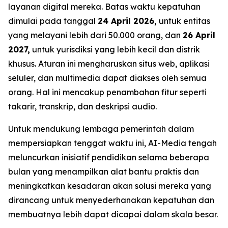
layanan digital mereka. Batas waktu kepatuhan
dimulai pada tanggal
24 April 2026,
untuk entitas
yang melayani lebih dari 50.000 orang, dan
26 April
2027,
untuk yurisdiksi yang lebih kecil dan distrik
khusus. Aturan ini mengharuskan situs web, aplikasi
seluler, dan multimedia dapat diakses oleh semua
orang. Hal ini mencakup penambahan fitur seperti
takarir, transkrip, dan deskripsi audio.
Untuk mendukung lembaga pemerintah dalam
mempersiapkan tenggat waktu ini, AI-Media tengah
meluncurkan inisiatif pendidikan selama beberapa
bulan yang menampilkan alat bantu praktis dan
meningkatkan kesadaran akan solusi mereka yang
dirancang untuk menyederhanakan kepatuhan dan
membuatnya lebih dapat dicapai dalam skala besar.