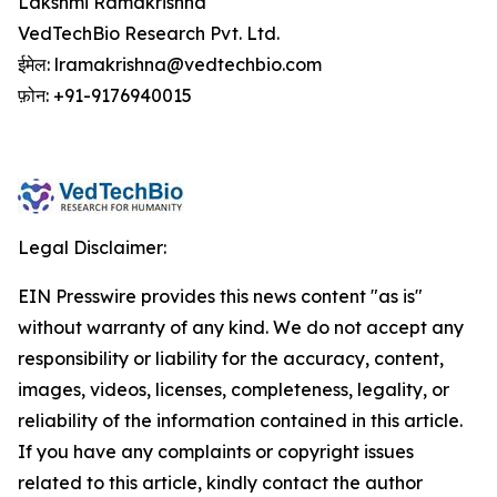
Lakshmi Ramakrishna
VedTechBio Research Pvt. Ltd.
ईमेल: lramakrishna@vedtechbio.com
फ़ोन: +91-9176940015
Legal Disclaimer:
EIN Presswire provides this news content "as is"
without warranty of any kind. We do not accept any
responsibility or liability for the accuracy, content,
images, videos, licenses, completeness, legality, or
reliability of the information contained in this article.
If you have any complaints or copyright issues
related to this article, kindly contact the author