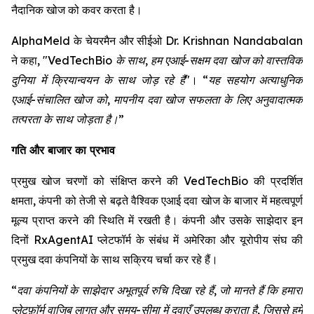
नैदानिक खोज को कवर करता है।
AlphaMeld के चेयरमैन और सीईओ Dr. Krishnan Nandabalan
ने कहा,
"VedTechBio के साथ, हम एआई-सक्षम दवा खोज को वास्तविक
दुनिया में क्रियान्वयन के साथ जोड़ रहे हैं"
।
“यह सहयोग अत्याधुनिक
एआई-संचालित खोज को, मापनीय दवा खोज सफलता के लिए अनुवादात्मक
तत्परता के साथ जोड़ता है।”
गति और बाजार का प्रभाव
प्रमुख खोज चरणों को संक्षिप्त करने की VedTechBio की प्रदर्शित
क्षमता, कंपनी को तेजी से बढ़ते वैश्विक एआई दवा खोज के बाजार में महत्वपूर्ण
मूल्य प्राप्त करने की स्थिति में रखती है। कंपनी और उसके साझेदार इन
दिनों RxAgentAI प्लेटफॉर्म के संबंध में अमेरिका और यूरोपीय संघ की
प्रमुख दवा कंपनियों के साथ सक्रिय चर्चा कर रहे हैं।
“दवा कंपनियों के साझेदार अभूतपूर्व रुचि दिखा रहे हैं, जो मानते हैं कि हमारा
प्लेटफ़ॉर्म वाजिब लागत और समय-सीमा में दवाएँ उपलब्ध कराता है, जिससे हमें