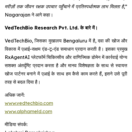
मरीज़ों तक जीवन रक्षक उपचार पहुँचाने में प्रतिस्पर्धात्मक लाभ मिलता है,”
Nagarajan ने आगे कहा।
VedTechBio Research Pvt. Ltd. के बारे में।
VedTechBio, जिसका मुखालय Bengaluru में है, दवा की खोज और
विकास में एआई-सक्षम एंड-टू-एंड समाधान प्रदान करती है। इसका प्रमुख
RxAgentAI प्लेटफॉर्म चिकित्सीय और वाणिज्यिक डोमेन में कार्रवाई योग्य
सशक्त अंतर्दृष्टि प्रदान करता है और मानव विशेषज्ञता के साथ से स्वायत्त
खोज पार्टनर बनाने में एआई के साथ हम कैसे काम करते हैं, इसने उसे पूरी
तरह से बदल दिया है।
अधिक जानें:
www.vedtechbio.com
www.alphameld.com
मीडिया संपर्क: