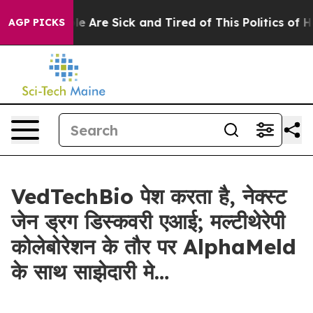
in: “People Are Sick and Tired of This Politics of Hatr
AGP PICKS
VedTechBio पेश करता है, नेक्स्ट
जेन ड्रग डिस्कवरी एआई; मल्टीथेरेपी
कोलेबोरेशन के तौर पर AlphaMeld
के साथ साझेदारी मे…